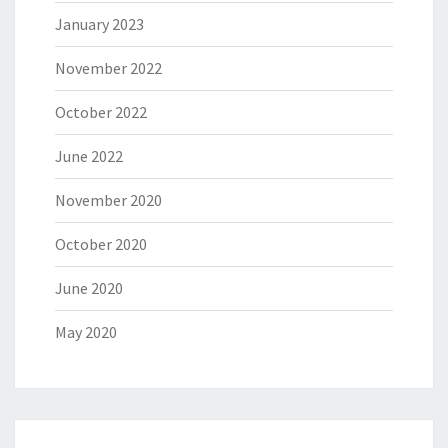
January 2023
November 2022
October 2022
June 2022
November 2020
October 2020
June 2020
May 2020