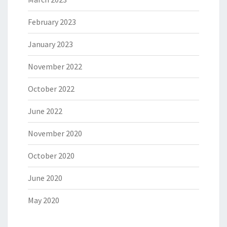
February 2023
January 2023
November 2022
October 2022
June 2022
November 2020
October 2020
June 2020
May 2020