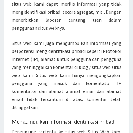
situs web kami dapat merilis informasi yang tidak
mengidentifikasi pribadi secara agregat, mis., Dengan
menerbitkan laporan tentang tren dalam
penggunaan situs webnya.
Situs web kami juga mengumpulkan informasi yang
berpotensi mengidentifikasi pribadi seperti Protokol
Internet (IP), alamat untuk pengguna dan pengguna
yang meninggalkan komentar di blog / situs web situs
web kami. Situs web kami hanya mengungkapkan
pengguna yang masuk dan komentator IP
komentator dan alamat alamat email dan alamat
email tidak tercantum di atas. komentar telah
ditinggalkan.
Mengumpulkan Informasi Identifikasi Pribadi
Pengunjung tertentu ke situs web Situs Web kami