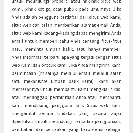
untuk melindungi properti atau hak-hak situs web
kami, pihak ketiga, atau publik. pada umumnya. Jika
Anda adalah pengguna terdaftar dari situs web kami,
situs web dan telah memberikan alamat email Anda,
situs web kami kadang-kadang dapat mengirimi Anda
email untuk memberi tahu Anda tentang fitur-fitur
baru, meminta umpan balik, atau hanya memberi
Anda informasi terbaru. apa yang terjadi dengan situs
web Kami dan produk kami. Jika Anda mengirimi kami
permintaan (misalnya melalui email melalui salah
satu mekanisme umpan balik kami), kami akan
memesannya untuk membantu kami mengklarifikasi
atau menanggapi permintaan Anda atau membantu
kami mendukung pengguna lain. Situs web kami
mengambil semua tindakan yang secara wajar
diperlukan untuk melindungi terhadap penggunaan,
perubahan dan perusakan yang berpotensi sebagai