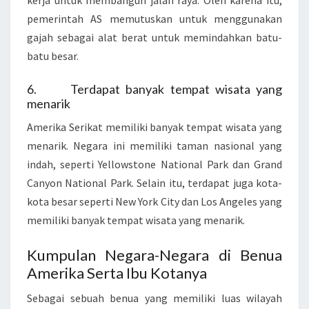
kerja untuk membangun jalan raya. Oleh karena itu,
pemerintah AS memutuskan untuk menggunakan
gajah sebagai alat berat untuk memindahkan batu-
batu besar.
6. Terdapat banyak tempat wisata yang
menarik
Amerika Serikat memiliki banyak tempat wisata yang
menarik. Negara ini memiliki taman nasional yang
indah, seperti Yellowstone National Park dan Grand
Canyon National Park. Selain itu, terdapat juga kota-
kota besar seperti New York City dan Los Angeles yang
memiliki banyak tempat wisata yang menarik.
Kumpulan Negara-Negara di Benua
Amerika Serta Ibu Kotanya
Sebagai sebuah benua yang memiliki luas wilayah