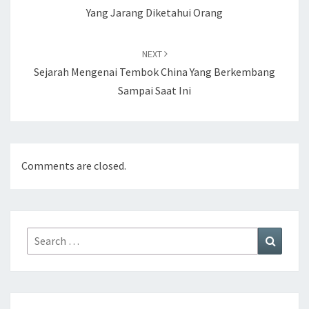
Yang Jarang Diketahui Orang
NEXT
Sejarah Mengenai Tembok China Yang Berkembang
Sampai Saat Ini
Comments are closed.
Search
Search
for: