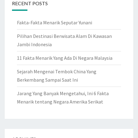
RECENT POSTS
Fakta-Fakta Menarik Seputar Yunani
Pilihan Destinasi Berwisata Alam Di Kawasan
Jambi Indonesia
11 Fakta Menarik Yang Ada Di Negara Malaysia
Sejarah Mengenai Tembok China Yang
Berkembang Sampai Saat Ini
Jarang Yang Banyak Mengetahui, Ini 6 Fakta
Menarik tentang Negara Amerika Serikat