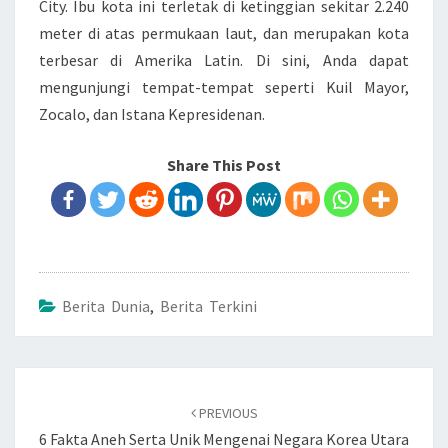
City. Ibu kota ini terletak di ketinggian sekitar 2.240
meter di atas permukaan laut, dan merupakan kota
terbesar di Amerika Latin. Di sini, Anda dapat
mengunjungi tempat-tempat seperti Kuil Mayor,
Zocalo, dan Istana Kepresidenan.
Share This Post
Berita Dunia
,
Berita Terkini
Post
PREVIOUS
navigation
6 Fakta Aneh Serta Unik Mengenai Negara Korea Utara