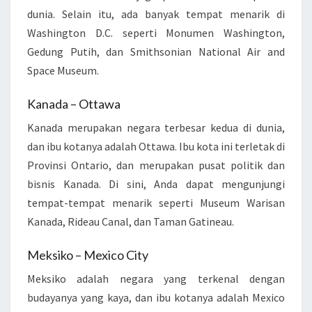
dunia. Selain itu, ada banyak tempat menarik di
Washington D.C. seperti Monumen Washington,
Gedung Putih, dan Smithsonian National Air and
Space Museum.
Kanada – Ottawa
Kanada merupakan negara terbesar kedua di dunia,
dan ibu kotanya adalah Ottawa. Ibu kota ini terletak di
Provinsi Ontario, dan merupakan pusat politik dan
bisnis Kanada. Di sini, Anda dapat mengunjungi
tempat-tempat menarik seperti Museum Warisan
Kanada, Rideau Canal, dan Taman Gatineau.
Meksiko – Mexico City
Meksiko adalah negara yang terkenal dengan
budayanya yang kaya, dan ibu kotanya adalah Mexico