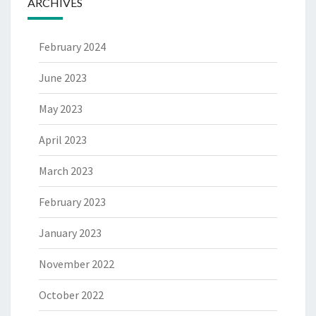
ARCHIVES
February 2024
June 2023
May 2023
April 2023
March 2023
February 2023
January 2023
November 2022
October 2022