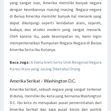
yang sangat luas, Amerika memiliki banyak negara
dengan keunikannya masing-masing. Negara-negara
di Benua Amerika memiliki banyak hal menarik yang
dapat dikunjungi seperti keindahan alam, sejarah,
budaya, dan atraksi modern yang sangat menarik.
Oleh karena itu, pada kesempatan ini, kami ingin
memperkenalkan Kumpulan Negara-Negara di Benua
Amerika Serta Ibu Kotanya.
Baca Juga :
6 Fakta Aneh Serta Unik Mengenai Negara
Korea Utara yang Jarang Diketahui Orang
Amerika Serikat – Washington D.C.
Amerika Serikat, sebuah negara yang sangat terkenal
di dunia, memiliki ibu kota yang bernama Washington
D.C. Ibu kota ini merupakan pusat pemerintahan dari
Amerika Serikat dan juga pusat bisnis dan politik