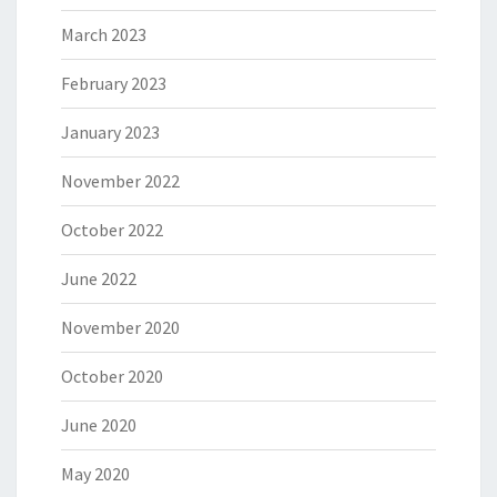
N
G
March 2023
February 2023
January 2023
November 2022
October 2022
June 2022
November 2020
October 2020
June 2020
May 2020