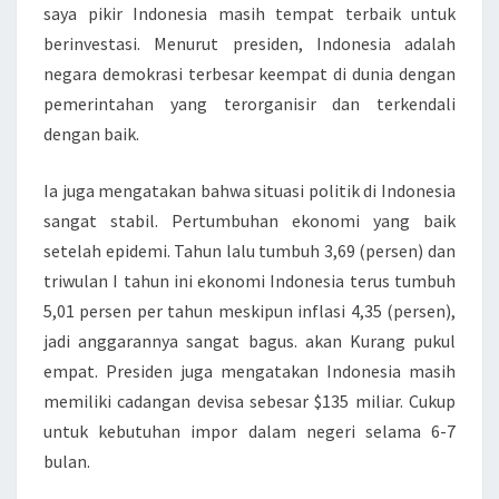
saya pikir Indonesia masih tempat terbaik untuk
berinvestasi. Menurut presiden, Indonesia adalah
negara demokrasi terbesar keempat di dunia dengan
pemerintahan yang terorganisir dan terkendali
dengan baik.
Ia juga mengatakan bahwa situasi politik di Indonesia
sangat stabil. Pertumbuhan ekonomi yang baik
setelah epidemi. Tahun lalu tumbuh 3,69 (persen) dan
triwulan I tahun ini ekonomi Indonesia terus tumbuh
5,01 persen per tahun meskipun inflasi 4,35 (persen),
jadi anggarannya sangat bagus. akan Kurang pukul
empat. Presiden juga mengatakan Indonesia masih
memiliki cadangan devisa sebesar $135 miliar. Cukup
untuk kebutuhan impor dalam negeri selama 6-7
bulan.