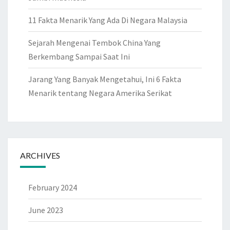
11 Fakta Menarik Yang Ada Di Negara Malaysia
Sejarah Mengenai Tembok China Yang
Berkembang Sampai Saat Ini
Jarang Yang Banyak Mengetahui, Ini 6 Fakta
Menarik tentang Negara Amerika Serikat
ARCHIVES
February 2024
June 2023