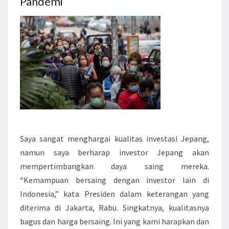
Pandemi
Saya sangat menghargai kualitas investasi Jepang,
namun saya berharap investor Jepang akan
mempertimbangkan daya saing mereka.
“Kemampuan bersaing dengan investor lain di
Indonesia,” kata Presiden dalam keterangan yang
diterima di Jakarta, Rabu. Singkatnya, kualitasnya
bagus dan harga bersaing. Ini yang kami harapkan dan