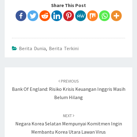
Share This Post
Berita Dunia
,
Berita Terkini
Post
PREVIOUS
navigation
Bank Of England: Risiko Krisis Keuangan Inggris Masih
Belum Hilang
NEXT
Negara Korea Selatan Mempunyai Komitmen Ingin
Membantu Korea Utara Lawan Virus