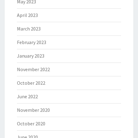
May 2023
April 2023
March 2023
February 2023
January 2023
November 2022
October 2022
June 2022
November 2020
October 2020
June 2020