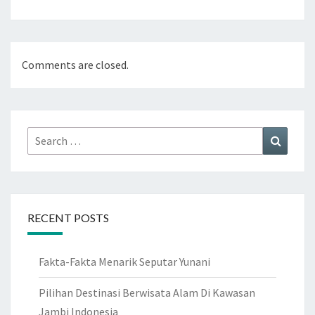
Comments are closed.
Search
Search
for:
RECENT POSTS
Fakta-Fakta Menarik Seputar Yunani
Pilihan Destinasi Berwisata Alam Di Kawasan
Jambi Indonesia