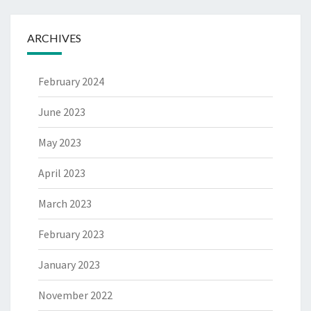
ARCHIVES
February 2024
June 2023
May 2023
April 2023
March 2023
February 2023
January 2023
November 2022