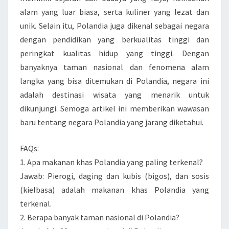
alam yang luar biasa, serta kuliner yang lezat dan
unik. Selain itu, Polandia juga dikenal sebagai negara
dengan pendidikan yang berkualitas tinggi dan
peringkat kualitas hidup yang tinggi. Dengan
banyaknya taman nasional dan fenomena alam
langka yang bisa ditemukan di Polandia, negara ini
adalah destinasi wisata yang menarik untuk
dikunjungi. Semoga artikel ini memberikan wawasan
baru tentang negara Polandia yang jarang diketahui.
FAQs:
1. Apa makanan khas Polandia yang paling terkenal?
Jawab: Pierogi, daging dan kubis (bigos), dan sosis
(kielbasa) adalah makanan khas Polandia yang
terkenal.
2. Berapa banyak taman nasional di Polandia?