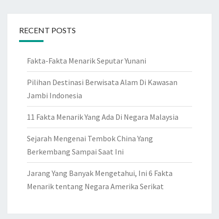
RECENT POSTS
Fakta-Fakta Menarik Seputar Yunani
Pilihan Destinasi Berwisata Alam Di Kawasan
Jambi Indonesia
11 Fakta Menarik Yang Ada Di Negara Malaysia
Sejarah Mengenai Tembok China Yang
Berkembang Sampai Saat Ini
Jarang Yang Banyak Mengetahui, Ini 6 Fakta
Menarik tentang Negara Amerika Serikat