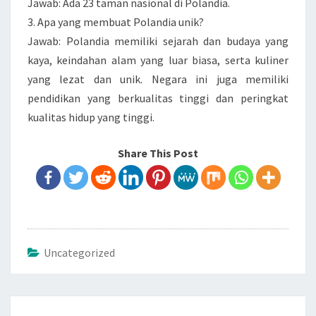
Jawab: Ada 23 taman nasional di Polandia.
3. Apa yang membuat Polandia unik?
Jawab: Polandia memiliki sejarah dan budaya yang
kaya, keindahan alam yang luar biasa, serta kuliner
yang lezat dan unik. Negara ini juga memiliki
pendidikan yang berkualitas tinggi dan peringkat
kualitas hidup yang tinggi.
Share This Post
Uncategorized