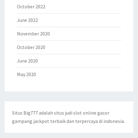
October 2022
June 2022
November 2020
October 2020
June 2020
May 2020
Situs Big777 adalah situs judi
slot online
gacor
gampang jackpot terbaik dan terpercaya di indonesia.