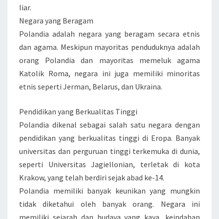
liar.
Negara yang Beragam
Polandia adalah negara yang beragam secara etnis
dan agama. Meskipun mayoritas penduduknya adalah
orang Polandia dan mayoritas memeluk agama
Katolik Roma, negara ini juga memiliki minoritas
etnis seperti Jerman, Belarus, dan Ukraina.
Pendidikan yang Berkualitas Tinggi
Polandia dikenal sebagai salah satu negara dengan
pendidikan yang berkualitas tinggi di Eropa. Banyak
universitas dan perguruan tinggi terkemuka di dunia,
seperti Universitas Jagiellonian, terletak di kota
Krakow, yang telah berdiri sejak abad ke-14.
Polandia memiliki banyak keunikan yang mungkin
tidak diketahui oleh banyak orang. Negara ini
memiliki sejarah dan budaya yang kaya, keindahan