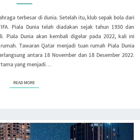
M
E
ahraga terbesar di dunia. Setelah itu, klub sepak bola dari
N
FIFA. Piala Dunia telah diadakan sejak tahun 1930 dan
G
. Piala Dunia akan kembali digelar pada 2022, kali ini
G
 rumah. Tawaran Qatar menjadi tuan rumah Piala Dunia
E
berlangsung antara 18 November dan 18 Desember 2022.
M
ertama yang menjadi…
P
A
READ MORE
READ MORE
R
K
A
N
S
A