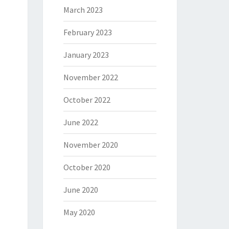
March 2023
February 2023
January 2023
November 2022
October 2022
June 2022
November 2020
October 2020
June 2020
May 2020