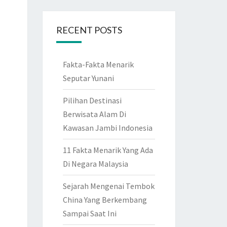
RECENT POSTS
Fakta-Fakta Menarik
Seputar Yunani
Pilihan Destinasi
Berwisata Alam Di
Kawasan Jambi Indonesia
11 Fakta Menarik Yang Ada
Di Negara Malaysia
Sejarah Mengenai Tembok
China Yang Berkembang
Sampai Saat Ini