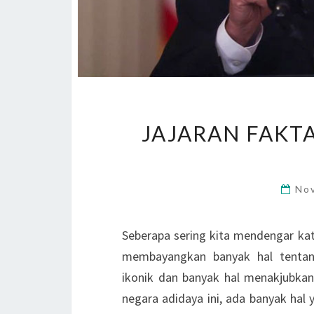
JAJARAN FAKT
No
Seberapa sering kita mendengar kat
membayangkan banyak hal tentang
ikonik dan banyak hal menakjubkan 
negara adidaya ini, ada banyak hal 