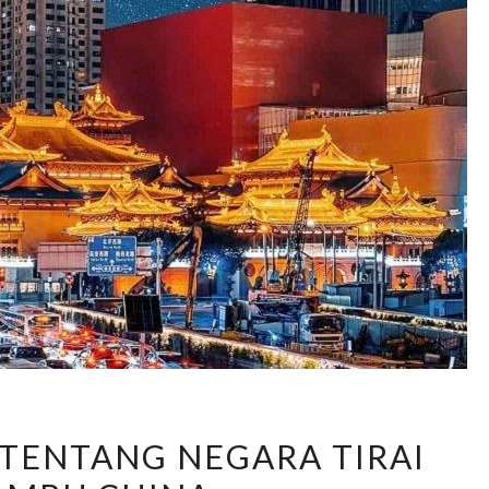
A
T
P
E
M
B
U
K
A
A
N
P
I
H
A
TENTANG NEGARA TIRAI
A
L