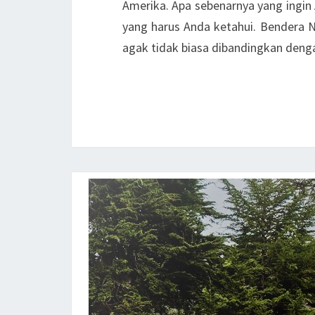
Amerika. Apa sebenarnya yang ingin 
yang harus Anda ketahui. Bendera 
agak tidak biasa dibandingkan den